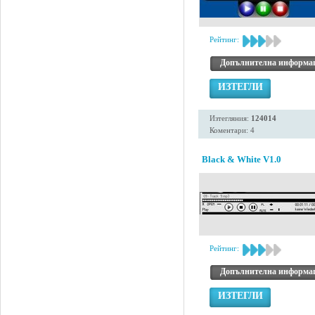
Рейтинг:
Допълнителна информа
ИЗТЕГЛИ
Изтегляния:
124014
Коментари: 4
Black & White V1.0
Рейтинг:
Допълнителна информа
ИЗТЕГЛИ