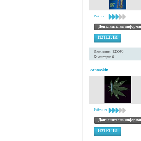
Рейтинг:
Допълнителна информа
ИЗТЕГЛИ
Изтегляния:
125505
Коментари: 6
cannaskin
Рейтинг:
Допълнителна информа
ИЗТЕГЛИ