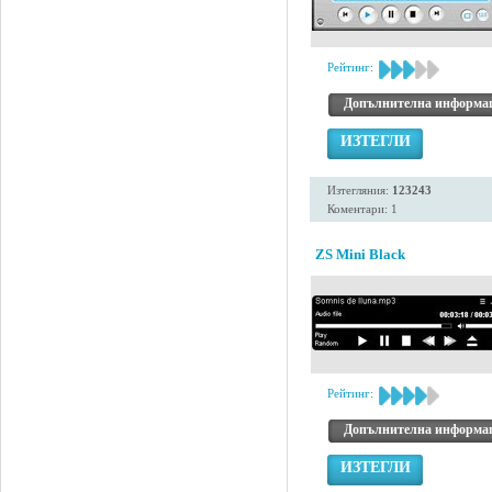
Рейтинг:
Допълнителна информа
ИЗТЕГЛИ
Изтегляния:
123243
Коментари: 1
ZS Mini Black
Рейтинг:
Допълнителна информа
ИЗТЕГЛИ