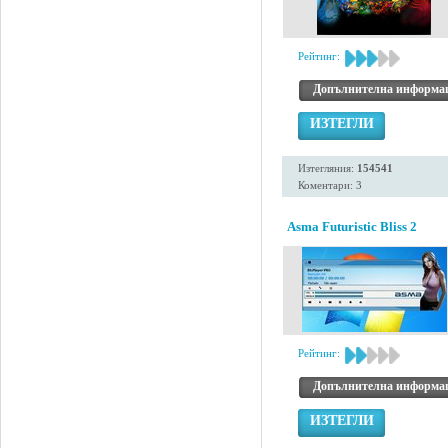
Рейтинг:
Допълнителна информа
ИЗТЕГЛИ
Изтегляния:
154541
Коментари: 3
Asma Futuristic Bliss 2
Рейтинг:
Допълнителна информа
ИЗТЕГЛИ