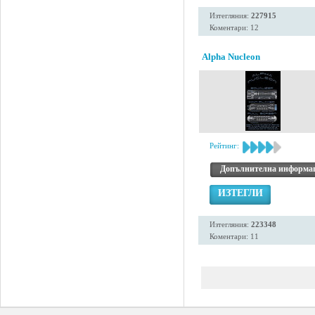
Изтегляния:
227915
Коментари: 12
Alpha Nucleon
Рейтинг:
Допълнителна информа
ИЗТЕГЛИ
Изтегляния:
223348
Коментари: 11