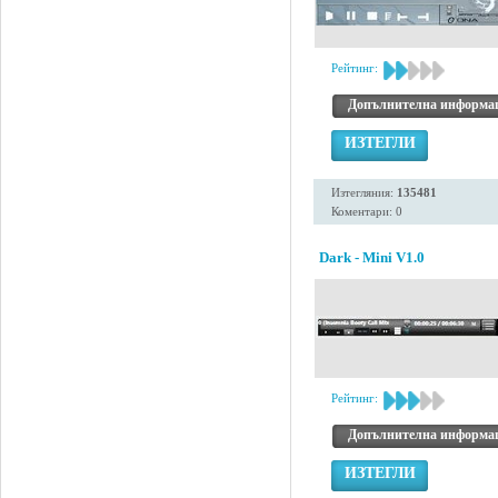
Рейтинг:
Допълнителна информа
ИЗТЕГЛИ
Изтегляния:
135481
Коментари: 0
Dark - Mini V1.0
Рейтинг:
Допълнителна информа
ИЗТЕГЛИ