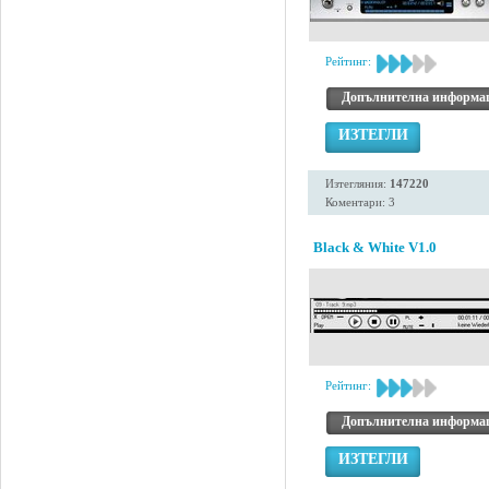
Рейтинг:
Допълнителна информа
ИЗТЕГЛИ
Изтегляния:
147220
Коментари: 3
Black & White V1.0
Рейтинг:
Допълнителна информа
ИЗТЕГЛИ