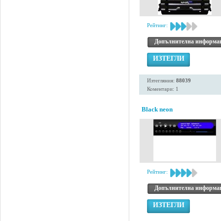
Рейтинг:
Допълнителна информа
ИЗТЕГЛИ
Изтегляния:
88039
Коментари: 1
Black neon
Рейтинг:
Допълнителна информа
ИЗТЕГЛИ