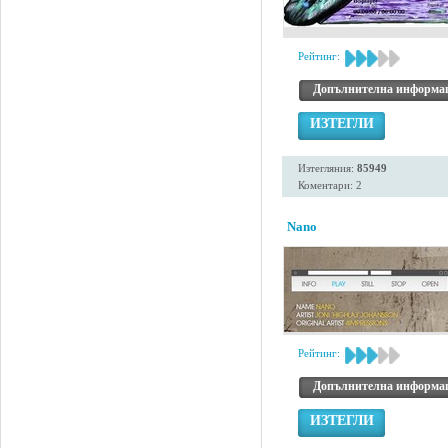
Рейтинг:
Допълнителна информа
ИЗТЕГЛИ
Изтегляния:
85949
Коментари: 2
Nano
Рейтинг:
Допълнителна информа
ИЗТЕГЛИ