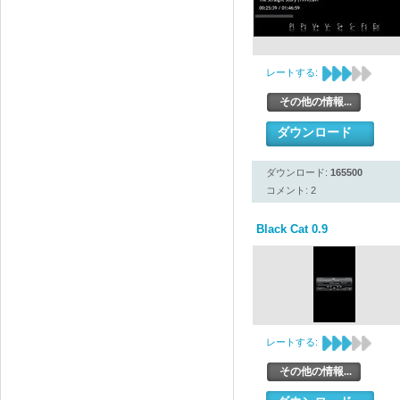
レートする:
その他の情報...
ダウンロード
ダウンロード:
165500
コメント: 2
Black Cat 0.9
レートする:
その他の情報...