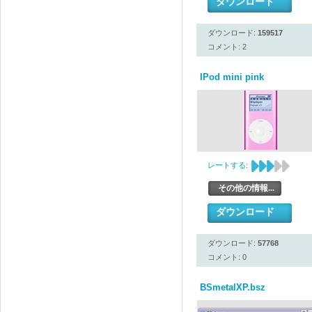
ダウンロード
ダウンロード:
159517
コメント: 2
IPod mini pink
レートする:
その他の情報...
ダウンロード
ダウンロード:
57768
コメント: 0
BSmetalXP.bsz