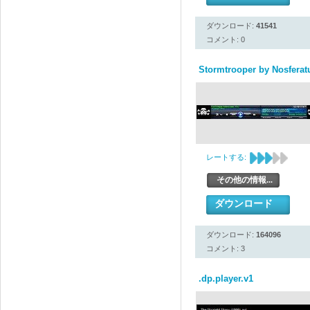
ダウンロード:
41541
コメント: 0
Stormtrooper by Nosferatu
レートする:
その他の情報...
ダウンロード
ダウンロード:
164096
コメント: 3
.dp.player.v1