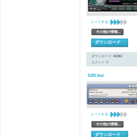
レートする:
その他の情報...
ダウンロード
ダウンロード:
41361
コメント: 0
G2O.bsz
レートする:
その他の情報...
ダウンロード