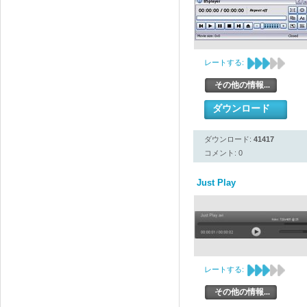
レートする:
その他の情報...
ダウンロード
ダウンロード:
41417
コメント: 0
Just Play
レートする:
その他の情報...