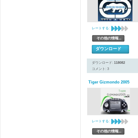
レートする:
その他の情報...
ダウンロード
ダウンロード:
118082
コメント: 3
Tiger Gizmondo 2005
レートする:
その他の情報...