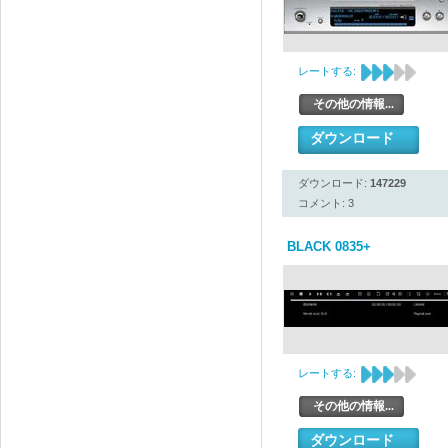
レートする:
その他の情報...
ダウンロード
ダウンロード:
147229
コメント: 3
BLACK 0835+
レートする:
その他の情報...
ダウンロード