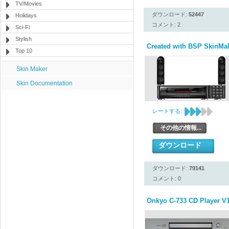
TV/Movies
ダウンロード:
52447
Holidays
コメント: 2
Sci-Fi
Stylish
Created with BSP SkinMak
Top 10
Skin Maker
Skin Documentation
レートする:
その他の情報...
ダウンロード
ダウンロード:
79141
コメント: 0
Onkyo C-733 CD Player V1