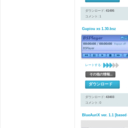
ダウンロード:
41495
コメント: 1
Gupiou xs 1.30.bsz
レートする:
その他の情報...
ダウンロード
ダウンロード:
43403
コメント: 0
BlueAuriX ver. 1.1 [based