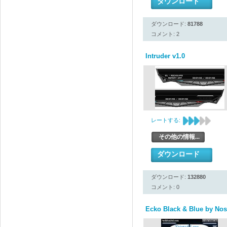
ダウンロード
ダウンロード:
81788
コメント: 2
Intruder v1.0
レートする:
その他の情報...
ダウンロード
ダウンロード:
132880
コメント: 0
Ecko Black & Blue by Nosf