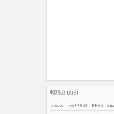
広告について
|
個人情報規定
|
最新情報
|
Affilia