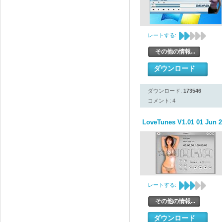
レートする:
その他の情報...
ダウンロード
ダウンロード:
173546
コメント: 4
LoveTunes V1.01 01 Jun 
レートする:
その他の情報...
ダウンロード