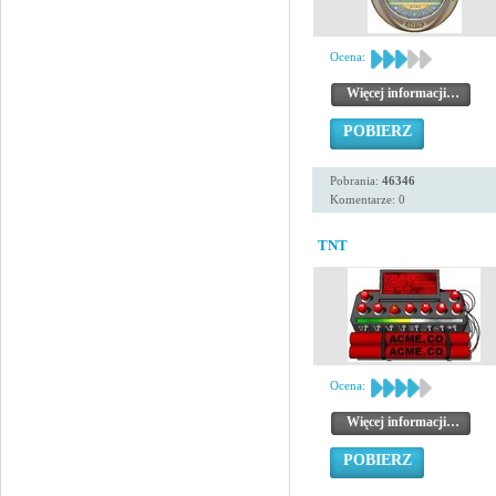
Ocena:
Więcej informacji…
POBIERZ
Pobrania:
46346
Komentarze: 0
TNT
Ocena:
Więcej informacji…
POBIERZ