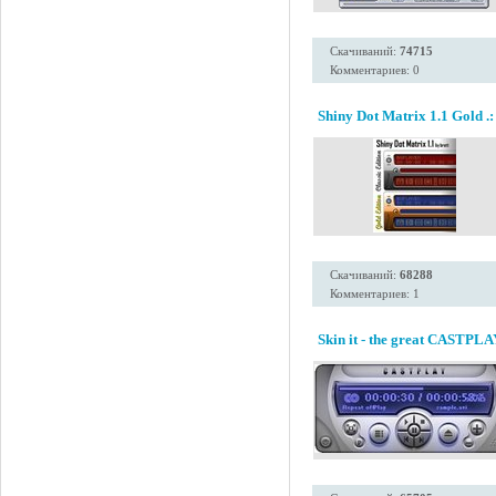
Скачиваний:
74715
Комментариев: 0
Shiny Dot Matrix 1.1 Gold .:
Скачиваний:
68288
Комментариев: 1
Skin it - the great CASTPLA