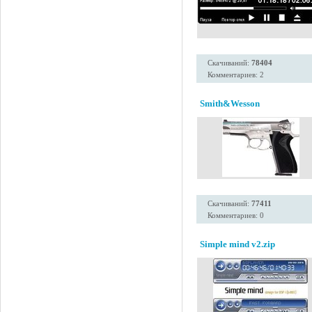
Скачиваний:
78404
Комментариев: 2
Smith&Wesson
Скачиваний:
77411
Комментариев: 0
Simple mind v2.zip