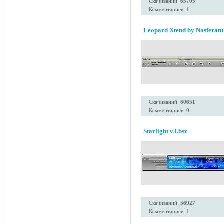
Скачиваний:
65705
Комментариев: 1
Leopard Xtend by Nosferatu
Скачиваний:
60651
Комментариев: 0
Starlight v3.bsz
Скачиваний:
56927
Комментариев: 1