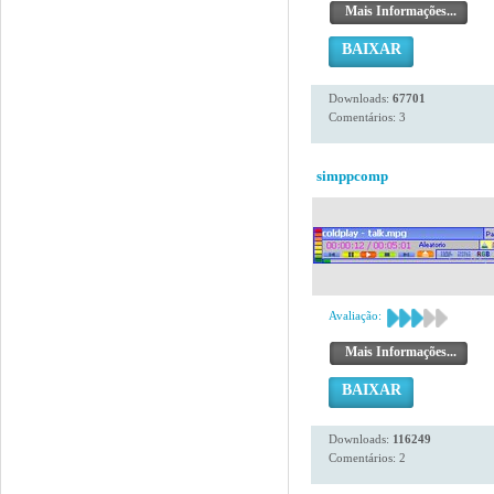
Mais Informações...
BAIXAR
Downloads:
67701
Comentários: 3
simppcomp
Avaliação:
Mais Informações...
BAIXAR
Downloads:
116249
Comentários: 2