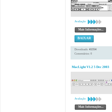
Avaliação:
Mais Informações...
BAIXAR
Downloads:
41354
Comentários: 0
MacLight V1.2 5 Dec 2003
Avaliação:
Mais Informações...