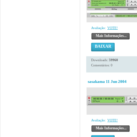
Avaliação:
VOTE!
Mais Informações...
BAIXAR
Downloads:
59960
Comentários: 0
sasakama 11 Jun 2004
Avaliação:
VOTE!
Mais Informações...