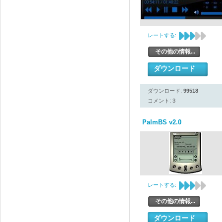
レートする:
その他の情報...
ダウンロード
ダウンロード:
99518
コメント: 3
PalmBS v2.0
レートする:
その他の情報...
ダウンロード