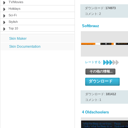
TV/Movies
ダウンロード:
174973
Holidays
コメント: 2
Sci-Fi
Stylish
Softbrauz
Top 10
Skin Maker
Skin Documentation
レートする:
その他の情報...
ダウンロード
ダウンロード:
181412
コメント: 1
4 Oldschoolers