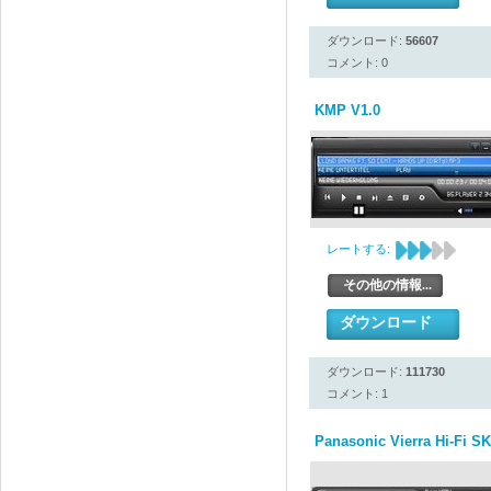
ダウンロード:
56607
コメント: 0
KMP V1.0
レートする:
その他の情報...
ダウンロード
ダウンロード:
111730
コメント: 1
Panasonic Vierra Hi-Fi SK