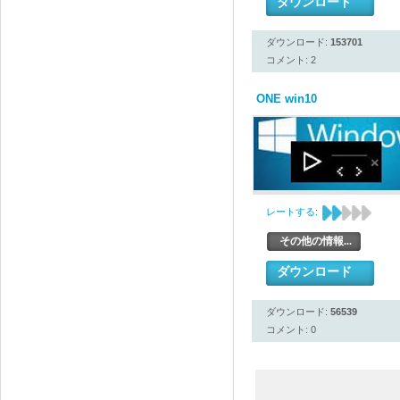
ダウンロード
ダウンロード:
153701
コメント: 2
ONE win10
レートする:
その他の情報...
ダウンロード
ダウンロード:
56539
コメント: 0