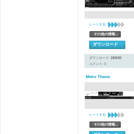
レートする:
その他の情報...
ダウンロード
ダウンロード:
183530
コメント: 3
Metro Theme
レートする:
その他の情報...