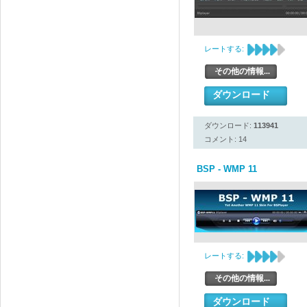
レートする:
その他の情報...
ダウンロード
ダウンロード:
113941
コメント: 14
BSP - WMP 11
レートする:
その他の情報...
ダウンロード