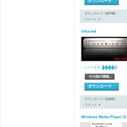
ダウンロード
ダウンロード:
147768
コメント: 1
Infra-red
レートする:
その他の情報...
ダウンロード
ダウンロード:
111037
コメント: 4
Windows Media Player 11 I