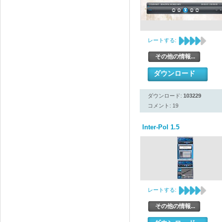
レートする:
その他の情報...
ダウンロード
ダウンロード:
103229
コメント: 19
Inter-Pol 1.5
レートする:
その他の情報...