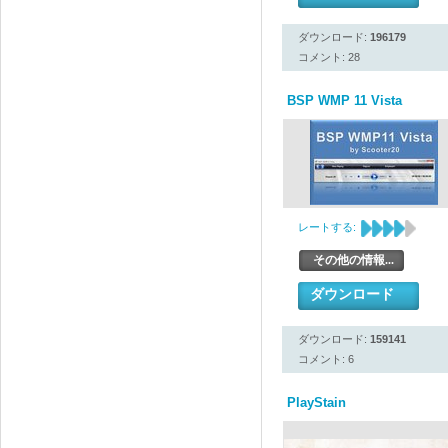
ダウンロード:
196179
コメント: 28
BSP WMP 11 Vista
レートする:
その他の情報...
ダウンロード
ダウンロード:
159141
コメント: 6
PlayStain