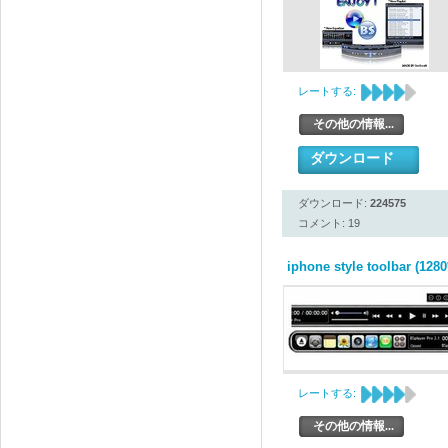
レートする:
その他の情報...
ダウンロード
ダウンロード:
224575
コメント: 19
iphone style toolbar (1280
レートする:
その他の情報...