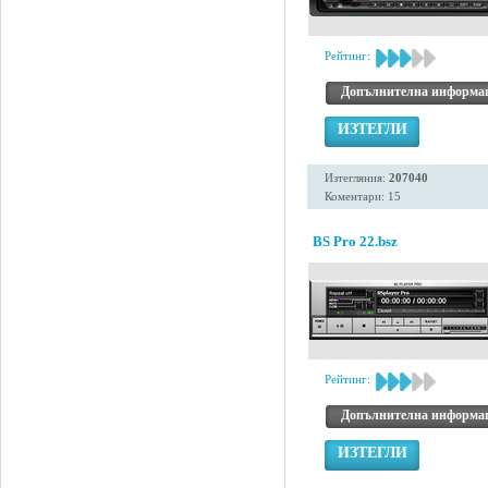
Рейтинг:
Допълнителна информа
ИЗТЕГЛИ
Изтегляния:
207040
Коментари: 15
BS Pro 22.bsz
Рейтинг:
Допълнителна информа
ИЗТЕГЛИ