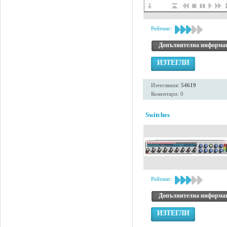
Рейтинг:
Допълнителна информа
ИЗТЕГЛИ
Изтегляния:
54619
Коментари: 0
Switches
Рейтинг:
Допълнителна информа
ИЗТЕГЛИ