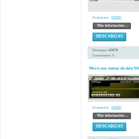
Evaluación:
VOTE!
Más información…
DESCARGAS
Descargas:
62679
Comentarios: 0
Merci aux auteur du skin W
Evaluación:
VOTE!
Más información…
DESCARGAS