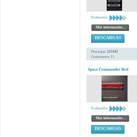
Evaluación:
Más información…
DESCARGAS
Descargas:
223342
Comentarios: 11
Space Commander Red
Evaluación:
Más información…
DESCARGAS