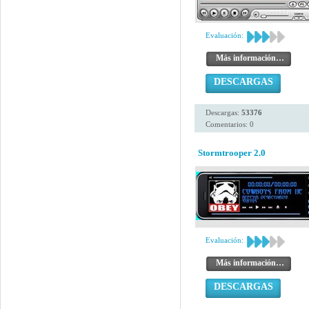
Evaluación:
Más información…
DESCARGAS
Descargas:
53376
Comentarios: 0
Stormtrooper 2.0
Evaluación:
Más información…
DESCARGAS