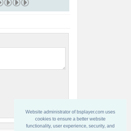
Website administrator of bsplayer.com uses
cookies to ensure a better website
functionality, user experience, security, and