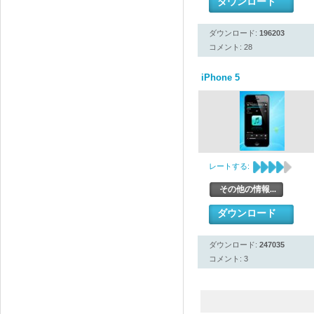
ダウンロード
ダウンロード:
196203
コメント: 28
iPhone 5
レートする:
その他の情報...
ダウンロード
ダウンロード:
247035
コメント: 3