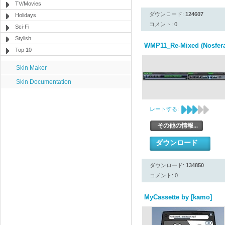
TV/Movies
ダウンロード:
124607
Holidays
コメント: 0
Sci-Fi
Stylish
WMP11_Re-Mixed (Nosfera
Top 10
Skin Maker
Skin Documentation
レートする:
その他の情報...
ダウンロード
ダウンロード:
134850
コメント: 0
MyCassette by [kamo]