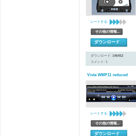
レートする:
その他の情報...
ダウンロード
ダウンロード:
146452
コメント: 1
Vista WMP11 reduced
レートする:
その他の情報...
ダウンロード