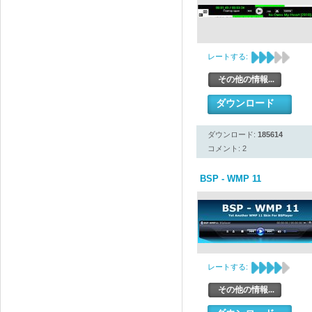
レートする:
その他の情報...
ダウンロード
ダウンロード:
185614
コメント: 2
BSP - WMP 11
レートする:
その他の情報...