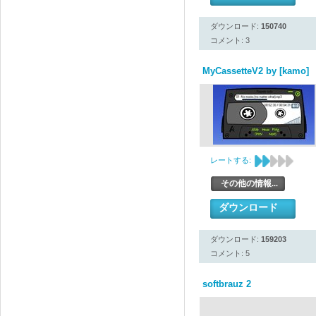
ダウンロード:
150740
コメント: 3
MyCassetteV2 by [kamo]
レートする:
その他の情報...
ダウンロード
ダウンロード:
159203
コメント: 5
softbrauz 2