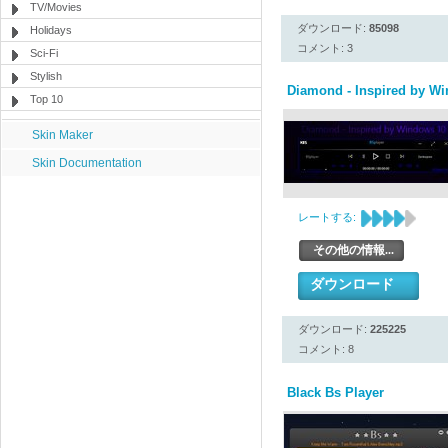
TV/Movies
ダウンロード:
85098
Holidays
コメント: 3
Sci-Fi
Stylish
Diamond - Inspired by W
Top 10
Skin Maker
Skin Documentation
レートする:
その他の情報...
ダウンロード
ダウンロード:
225225
コメント: 8
Black Bs Player