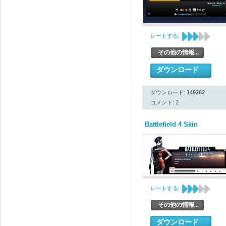
レートする:
その他の情報...
ダウンロード
ダウンロード:
149262
コメント: 2
Battlefield 4 Skin
レートする:
その他の情報...
ダウンロード