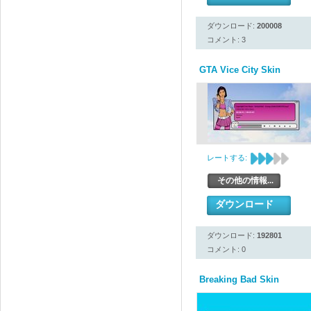
ダウンロード:
200008
コメント: 3
GTA Vice City Skin
レートする:
その他の情報...
ダウンロード
ダウンロード:
192801
コメント: 0
Breaking Bad Skin