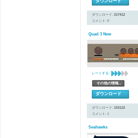
ダウンロード
ダウンロード:
217412
コメント: 0
Quad 3 New
レートする:
その他の情報...
ダウンロード
ダウンロード:
153122
コメント: 1
Seahawks