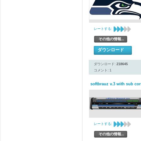
レートする:
その他の情報...
ダウンロード
ダウンロード:
218645
コメント: 1
softbrauz v.3 with sub cor
レートする:
その他の情報...