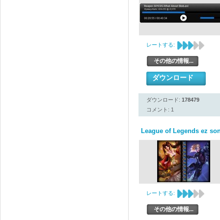
レートする:
その他の情報...
ダウンロード
ダウンロード:
178479
コメント: 1
League of Legends ez son
レートする:
その他の情報...