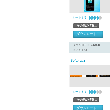
レートする:
その他の情報...
ダウンロード
ダウンロード:
247068
コメント: 3
Softbrauz
レートする:
その他の情報...
ダウンロード