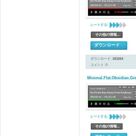
レートする:
その他の情報...
ダウンロード
ダウンロード:
183264
コメント: 0
Minimal.Flat.Obsidian.Gr
レートする:
その他の情報...