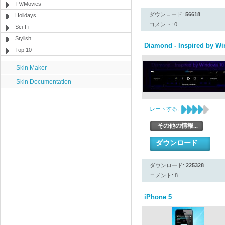
TV/Movies
ダウンロード:
56618
Holidays
コメント: 0
Sci-Fi
Stylish
Diamond - Inspired by W
Top 10
Skin Maker
Skin Documentation
レートする:
その他の情報...
ダウンロード
ダウンロード:
225328
コメント: 8
iPhone 5