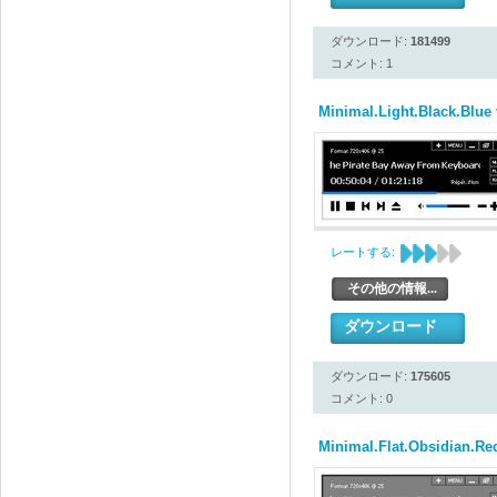
ダウンロード:
181499
コメント: 1
Minimal.Light.Black.Blue
レートする:
その他の情報...
ダウンロード
ダウンロード:
175605
コメント: 0
Minimal.Flat.Obsidian.Re