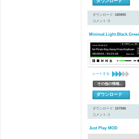
ダウンロード
ダウンロード:
180895
コメント: 0
Minimal.Light.Black.Gree
レートする:
その他の情報...
ダウンロード
ダウンロード:
167586
コメント: 2
Just Play MOD