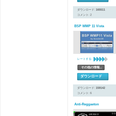
ダウンロード:
165511
コメント: 2
BSP WMP 11 Vista
レートする:
その他の情報...
ダウンロード
ダウンロード:
159142
コメント: 6
Anti-Reggaeton