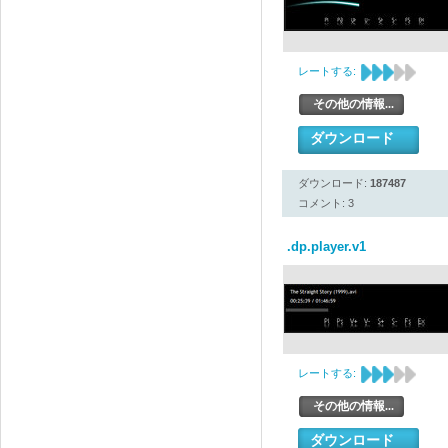
レートする:
その他の情報...
ダウンロード
ダウンロード:
187487
コメント: 3
.dp.player.v1
レートする:
その他の情報...
ダウンロード