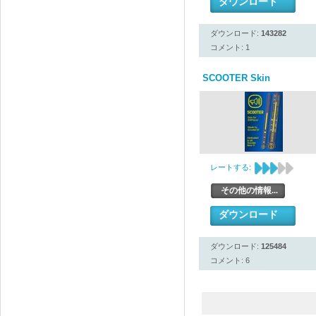
ダウンロード
ダウンロード:
143282
コメント: 1
SCOOTER Skin
レートする:
その他の情報...
ダウンロード
ダウンロード:
125484
コメント: 6