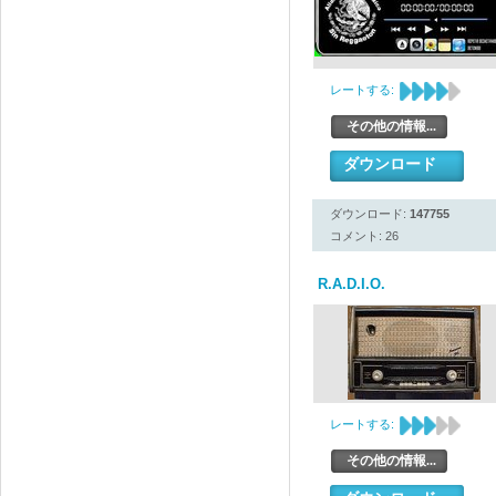
レートする:
その他の情報...
ダウンロード
ダウンロード:
147755
コメント: 26
R.A.D.I.O.
レートする:
その他の情報...