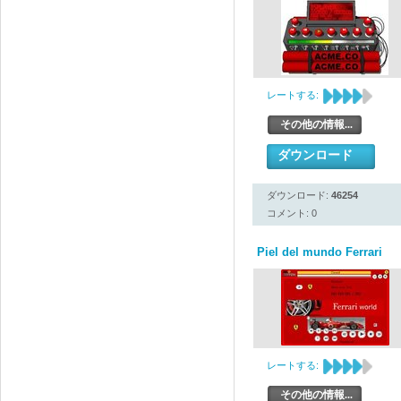
レートする:
その他の情報...
ダウンロード
ダウンロード:
46254
コメント: 0
Piel del mundo Ferrari
レートする:
その他の情報...