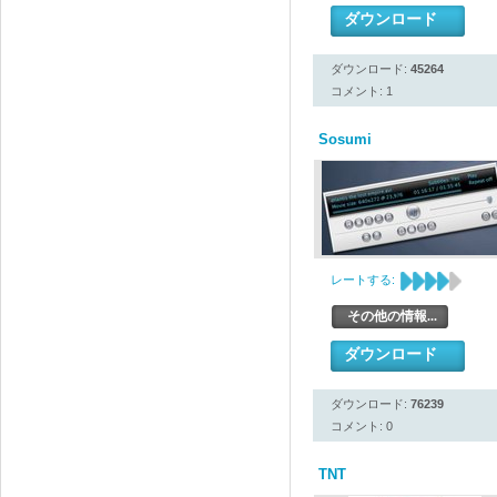
ダウンロード
ダウンロード:
45264
コメント: 1
Sosumi
レートする:
その他の情報...
ダウンロード
ダウンロード:
76239
コメント: 0
TNT