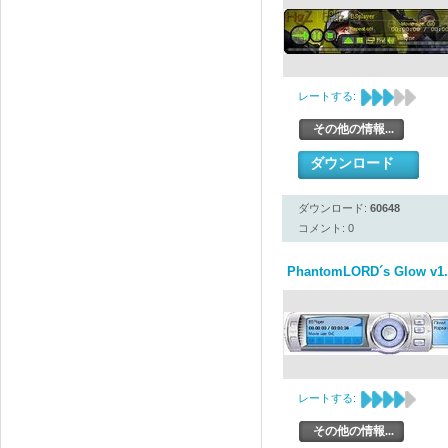
レートする:
その他の情報...
ダウンロード
ダウンロード:
60648
コメント: 0
PhantomLORD´s Glow v1.
レートする:
その他の情報...