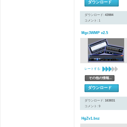
ダウンロード
ダウンロード:
43984
コメント: 1
Mgc3WMP v2.5
レートする:
その他の情報...
ダウンロード
ダウンロード:
163831
コメント: 9
HgZv1.bsz