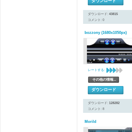
ダウンロード
ダウンロード:
43815
コメント: 0
bozzony (1680x1050px)
レートする:
その他の情報...
ダウンロード
ダウンロード:
128282
コメント: 8
Morild