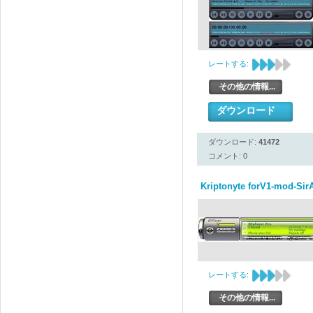
レートする:
その他の情報...
ダウンロード
ダウンロード:
41472
コメント: 0
Kriptonyte forV1-mod-Sir
レートする:
その他の情報...