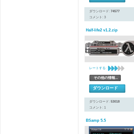
ダウンロード:
74577
コメント: 3
Half-life2 v1.2.zip
レートする:
その他の情報...
ダウンロード
ダウンロード:
53018
コメント: 1
BSamp 5.5