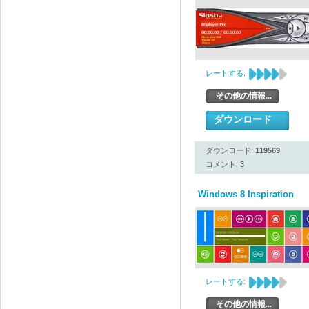
レートする:
その他の情報...
ダウンロード
ダウンロード:
119569
コメント: 3
Windows 8 Inspiration
レートする:
その他の情報...