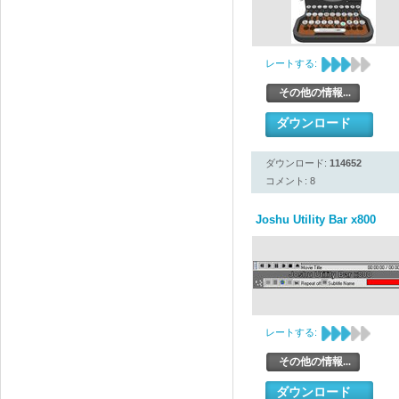
レートする:
その他の情報...
ダウンロード
ダウンロード:
114652
コメント: 8
Joshu Utility Bar x800
レートする:
その他の情報...
ダウンロード