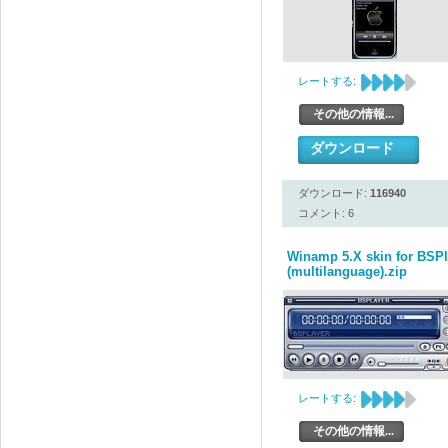
レートする:
その他の情報...
ダウンロード
ダウンロード:
116940
コメント: 6
Winamp 5.X skin for BSPl
(multilanguage).zip
レートする:
その他の情報...