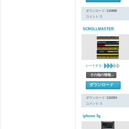
ダウンロード:
115986
コメント: 0
SCROLLMASTER
レートする:
その他の情報...
ダウンロード
ダウンロード:
116354
コメント: 3
iphone 3g