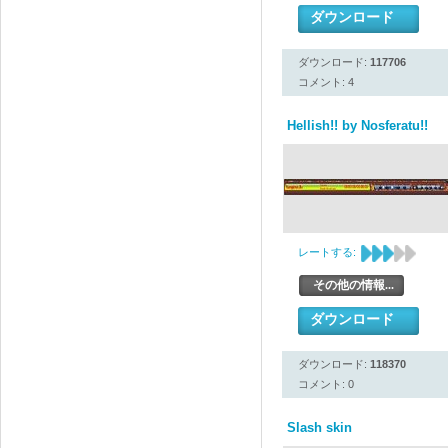
ダウンロード
ダウンロード:
117706
コメント: 4
Hellish!! by Nosferatu!!
レートする:
その他の情報...
ダウンロード
ダウンロード:
118370
コメント: 0
Slash skin