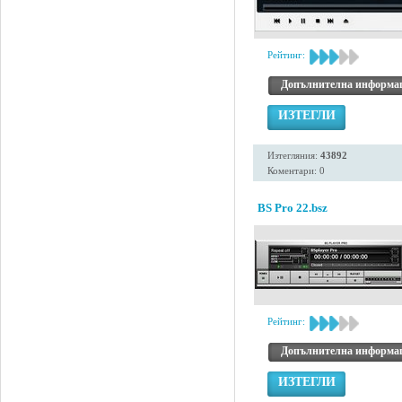
Рейтинг:
Допълнителна информа
ИЗТЕГЛИ
Изтегляния:
43892
Коментари: 0
BS Pro 22.bsz
Рейтинг:
Допълнителна информа
ИЗТЕГЛИ