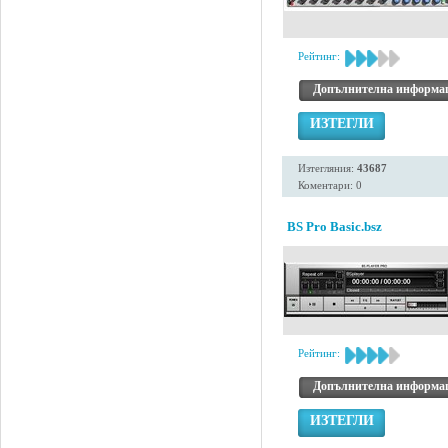
Рейтинг:
Допълнителна информа
ИЗТЕГЛИ
Изтегляния:
43687
Коментари: 0
BS Pro Basic.bsz
Рейтинг:
Допълнителна информа
ИЗТЕГЛИ