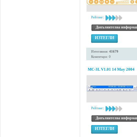
Рейтинг:
Допълнителна информа
ИЗТЕГЛИ
Изтегляния:
41679
Коментари: 0
MC-3L V1.01 14 May 2004
Рейтинг:
Допълнителна информа
ИЗТЕГЛИ