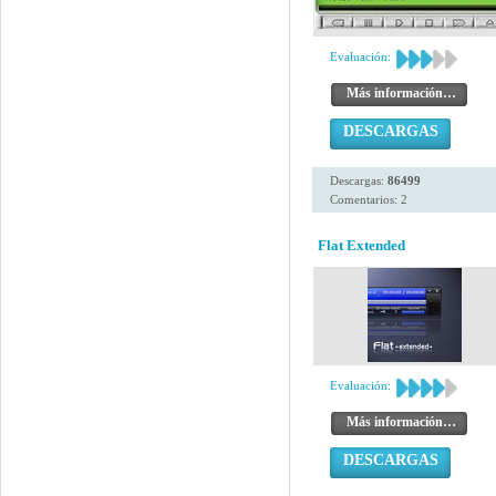
Evaluación:
Más información…
DESCARGAS
Descargas:
86499
Comentarios: 2
Flat Extended
Evaluación:
Más información…
DESCARGAS