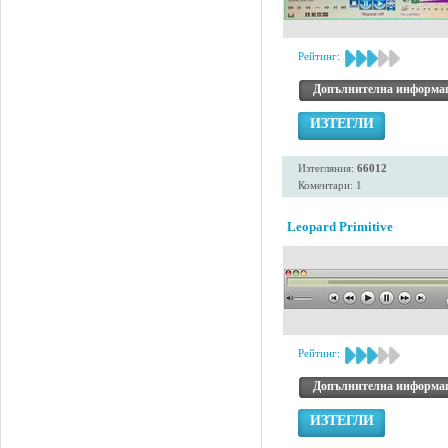
Рейтинг:
Допълнителна информа
ИЗТЕГЛИ
Изтегляния:
66012
Коментари: 1
Leopard Primitive
Рейтинг:
Допълнителна информа
ИЗТЕГЛИ