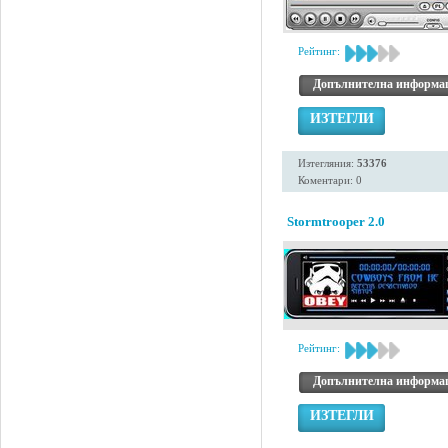
Рейтинг:
Допълнителна информа
ИЗТЕГЛИ
Изтегляния:
53376
Коментари: 0
Stormtrooper 2.0
Рейтинг:
Допълнителна информа
ИЗТЕГЛИ