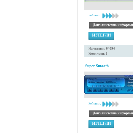
Рейтинг:
Допълнителна информа
ИЗТЕГЛИ
Изтегляния:
64094
Коментари: 1
Super Smooth
Рейтинг:
Допълнителна информа
ИЗТЕГЛИ