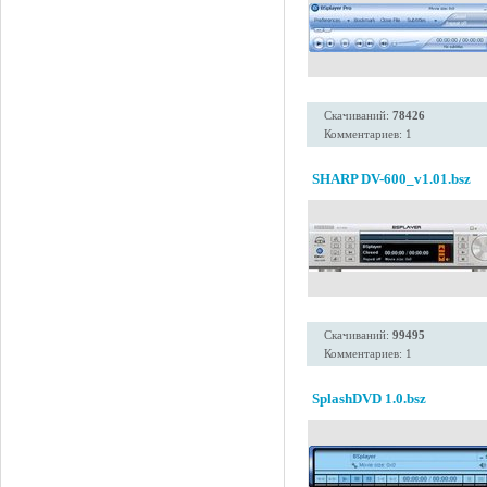
Скачиваний:
78426
Комментариев: 1
SHARP DV-600_v1.01.bsz
Скачиваний:
99495
Комментариев: 1
SplashDVD 1.0.bsz