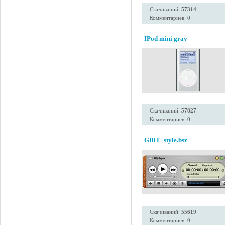
Скачиваний:
57314
Комментариев: 0
IPod mini gray
Скачиваний:
57827
Комментариев: 0
GBiT_style.bsz
Скачиваний:
55619
Комментариев: 0