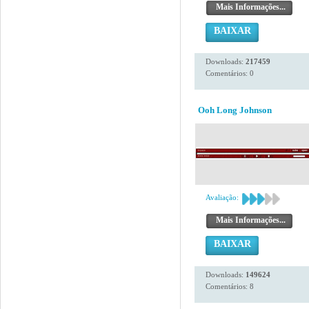
Mais Informações...
BAIXAR
Downloads:
217459
Comentários: 0
Ooh Long Johnson
Avaliação:
Mais Informações...
BAIXAR
Downloads:
149624
Comentários: 8