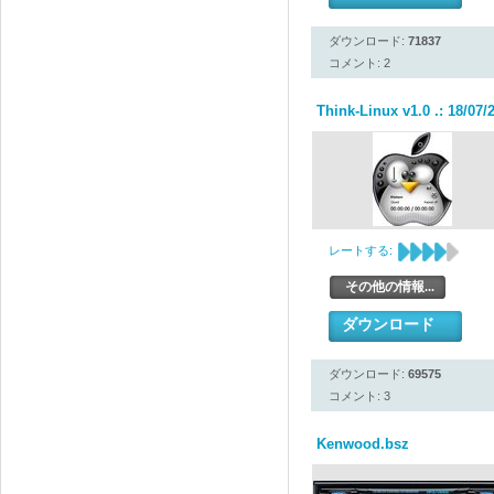
ダウンロード:
71837
コメント: 2
Think-Linux v1.0 .: 18/07/2
レートする:
その他の情報...
ダウンロード
ダウンロード:
69575
コメント: 3
Kenwood.bsz