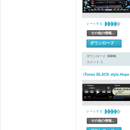
レートする:
その他の情報...
ダウンロード
ダウンロード:
65836
コメント: 1
iTunes BLACK style.Hope f
レートする:
その他の情報...