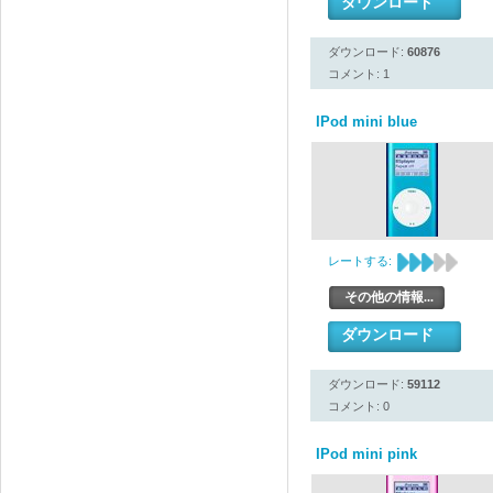
ダウンロード
ダウンロード:
60876
コメント: 1
IPod mini blue
レートする:
その他の情報...
ダウンロード
ダウンロード:
59112
コメント: 0
IPod mini pink