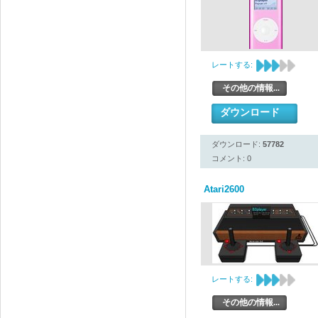
レートする:
その他の情報...
ダウンロード
ダウンロード:
57782
コメント: 0
Atari2600
レートする:
その他の情報...