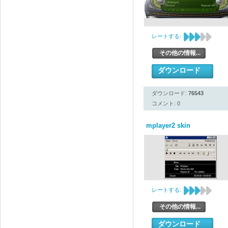
レートする:
その他の情報...
ダウンロード
ダウンロード:
76543
コメント: 0
mplayer2 skin
レートする:
その他の情報...
ダウンロード