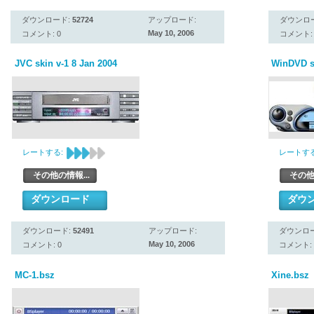
ダウンロード:
52724
アップロード:
ダウンロ
May 10, 2006
コメント: 0
コメント: 
JVC skin v-1 8 Jan 2004
WinDVD sk
レートする:
レートする
その他の情報...
その他
ダウンロード
ダウ
ダウンロード:
52491
アップロード:
ダウンロ
May 10, 2006
コメント: 0
コメント: 
MC-1.bsz
Xine.bsz