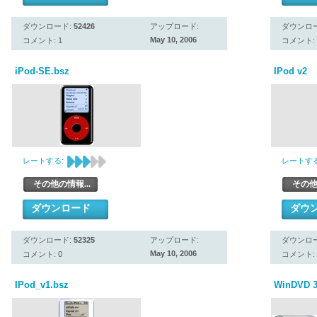
ダウンロード:
52426
アップロード:
ダウンロ
May 10, 2006
コメント: 1
コメント: 
iPod-SE.bsz
IPod v2
レートする:
レートする
その他の情報...
その他
ダウンロード
ダウ
ダウンロード:
52325
アップロード:
ダウンロ
May 10, 2006
コメント: 0
コメント: 
IPod_v1.bsz
WinDVD 3