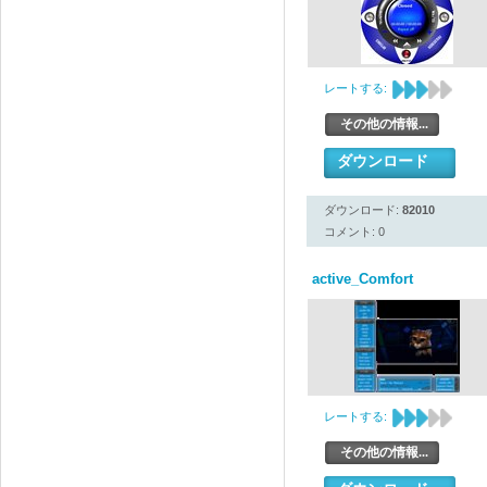
レートする:
その他の情報...
ダウンロード
ダウンロード:
82010
コメント: 0
active_Comfort
レートする:
その他の情報...