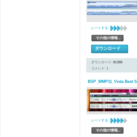
レートする:
その他の情報...
ダウンロード
ダウンロード:
81388
コメント: 1
BSP_WMP11_Vista Best S
レートする:
その他の情報...