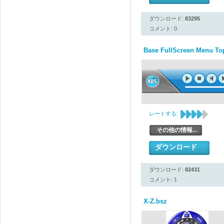
ダウンロード:
83295
コメント: 0
Base FullScreen Menu To
レートする:
その他の情報...
ダウンロード
ダウンロード:
82431
コメント: 1
X-Z.bsz