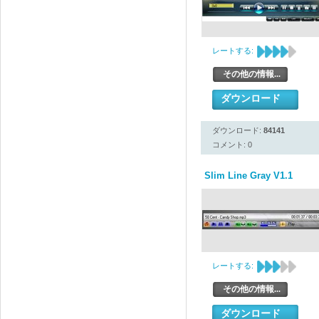
レートする:
その他の情報...
ダウンロード
ダウンロード:
84141
コメント: 0
Slim Line Gray V1.1
レートする:
その他の情報...
ダウンロード