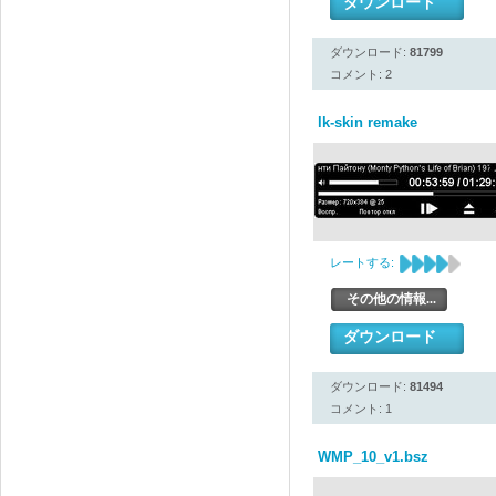
ダウンロード
ダウンロード:
81799
コメント: 2
lk-skin remake
レートする:
その他の情報...
ダウンロード
ダウンロード:
81494
コメント: 1
WMP_10_v1.bsz