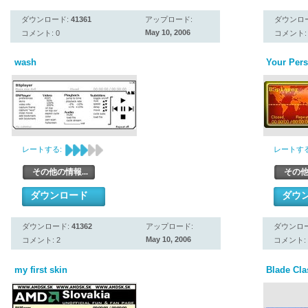
ダウンロード:
41361
アップロード:
ダウンロ
May 10, 2006
コメント: 0
コメント: 
wash
Your Per
レートする:
レートする
その他の情報...
その他
ダウンロード
ダウ
ダウンロード:
41362
アップロード:
ダウンロ
May 10, 2006
コメント: 2
コメント: 
my first skin
Blade Cla