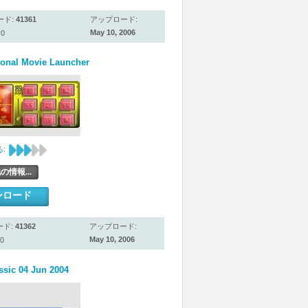
ード:
41361
アップロード:
May 10, 2006
0
sonal Movie Launcher
:
の情報...
ンロード
ード:
41362
アップロード:
May 10, 2006
0
ssic 04 Jun 2004