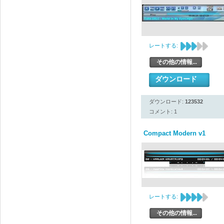
レートする:
その他の情報...
ダウンロード
ダウンロード:
123532
コメント: 1
Compact Modern v1
レートする:
その他の情報...