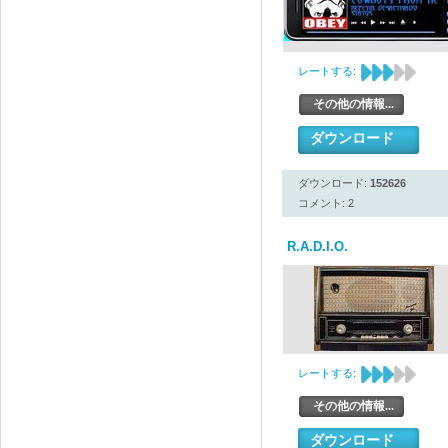
レートする:
その他の情報...
ダウンロード
ダウンロード:
152626
コメント: 2
R.A.D.I.O.
レートする:
その他の情報...
ダウンロード