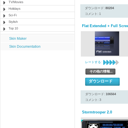
TV/Movies
ダウンロード:
80204
Holidays
コメント: 1
Sci-Fi
Stylish
Flat Extended + Full Scre
Top 10
Skin Maker
Skin Documentation
レートする:
その他の情報...
ダウンロード
ダウンロード:
106564
コメント: 3
Stormtrooper 2.0