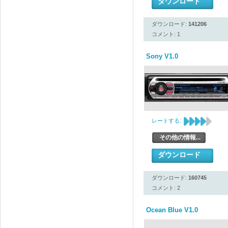
ダウンロード
ダウンロード:
141206
コメント: 1
Sony V1.0
レートする:
その他の情報...
ダウンロード
ダウンロード:
160745
コメント: 2
Ocean Blue V1.0