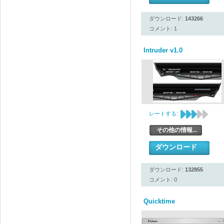
ダウンロード:
143266
コメント: 1
Intruder v1.0
レートする:
その他の情報...
ダウンロード
ダウンロード:
132855
コメント: 0
Quicktime