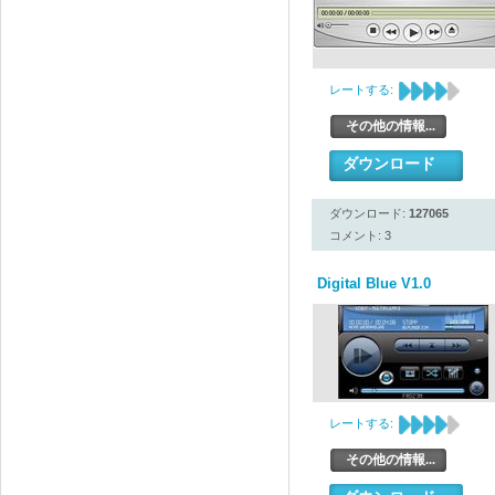
レートする:
その他の情報...
ダウンロード
ダウンロード:
127065
コメント: 3
Digital Blue V1.0
レートする:
その他の情報...