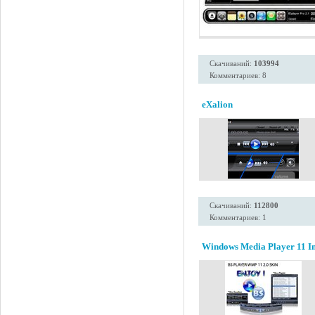
Скачиваний:
103994
Комментариев: 8
eXalion
Скачиваний:
112800
Комментариев: 1
Windows Media Player 11 Ins