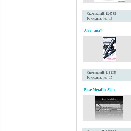
Скачиваний:
224593
Комментариев: 19
Alex_small
Скачиваний:
113135
Комментариев: 15
Base Metallic Skin