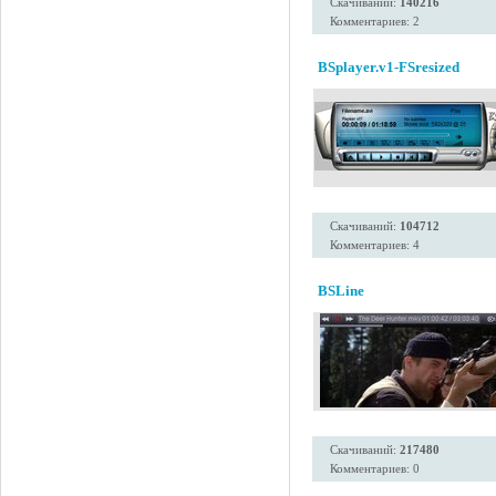
Скачиваний:
140216
Комментариев: 2
BSplayer.v1-FSresized
Скачиваний:
104712
Комментариев: 4
BSLine
Скачиваний:
217480
Комментариев: 0