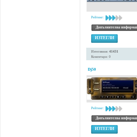
Рейтинг:
Допълнителна информа
ИЗТЕГЛИ
Изтегляния:
41431
Коментари: 0
Dj50
Рейтинг:
Допълнителна информа
ИЗТЕГЛИ