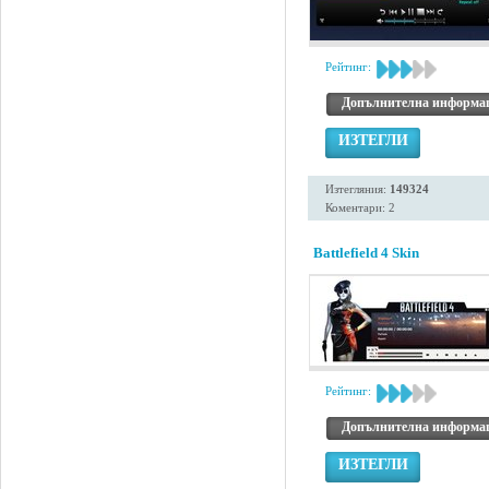
Рейтинг:
Допълнителна информа
ИЗТЕГЛИ
Изтегляния:
149324
Коментари: 2
Battlefield 4 Skin
Рейтинг:
Допълнителна информа
ИЗТЕГЛИ