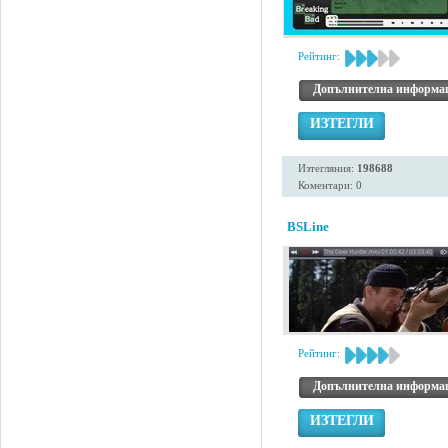
Рейтинг:
Допълнителна информа
ИЗТЕГЛИ
Изтегляния:
198688
Коментари: 0
BSLine
Рейтинг:
Допълнителна информа
ИЗТЕГЛИ