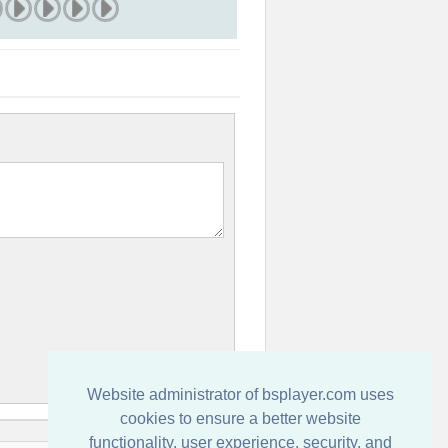
Website administrator of bsplayer.com uses
cookies to ensure a better website
functionality, user experience, security, and