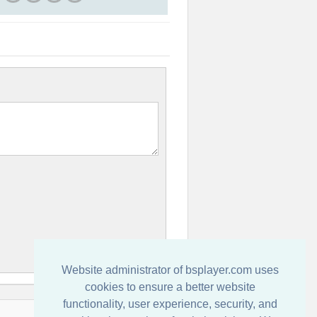
Website administrator of bsplayer.com uses
cookies to ensure a better website
functionality, user experience, security, and