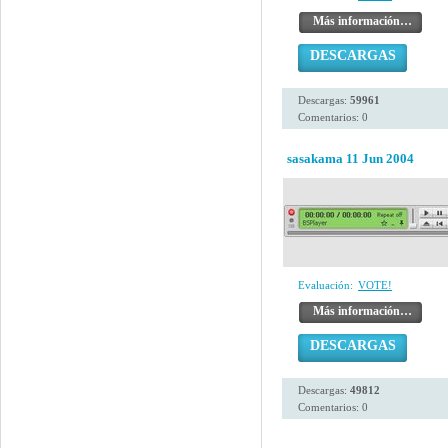
Más información…
DESCARGAS
Descargas:
59961
Comentarios: 0
sasakama 11 Jun 2004
Evaluación:
VOTE!
Más información…
DESCARGAS
Descargas:
49812
Comentarios: 0