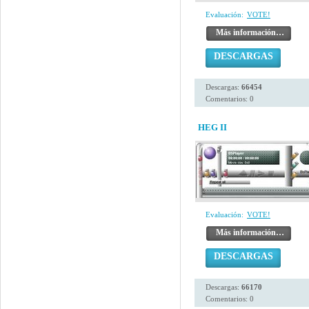
Evaluación:
VOTE!
Más información…
DESCARGAS
Descargas:
66454
Comentarios: 0
HEG II
Evaluación:
VOTE!
Más información…
DESCARGAS
Descargas:
66170
Comentarios: 0