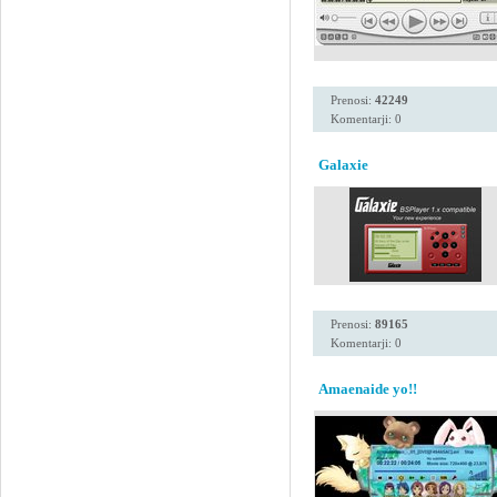
Prenosi:
42249
Komentarji: 0
Galaxie
Prenosi:
89165
Komentarji: 0
Amaenaide yo!!