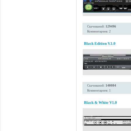
Скачиваний:
129496
Комментариев: 2
Black Edition V.1.0
Скачиваний:
140084
Комментариев: 1
Black & White V1.0