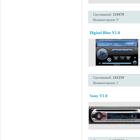
Скачиваний:
124470
Комментариев: 0
Digital Blue V1.0
Скачиваний:
141259
Комментариев: 1
Sony V1.0