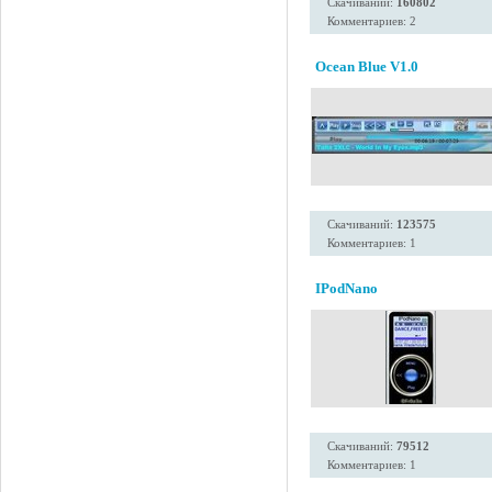
Скачиваний:
160802
Комментариев: 2
Ocean Blue V1.0
Скачиваний:
123575
Комментариев: 1
IPodNano
Скачиваний:
79512
Комментариев: 1