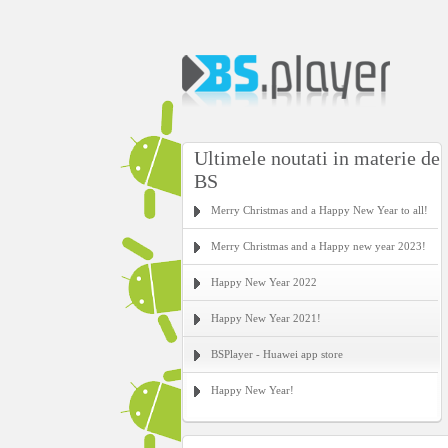
Ultimele noutati in materie de
BS
Merry Christmas and a Happy New Year to all!
Merry Christmas and a Happy new year 2023!
Happy New Year 2022
Happy New Year 2021!
BSPlayer - Huawei app store
Happy New Year!