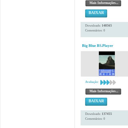
Mais Informações...
BAIXAR
Downloads:
148565
Comentários: 0
Big Blue BS.Player
Avaliação:
Mais Informações...
BAIXAR
Downloads:
137455
Comentários: 0