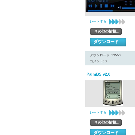
レートする:
その他の情報...
ダウンロード
ダウンロード:
99550
コメント: 3
PalmBS v2.0
レートする:
その他の情報...
ダウンロード