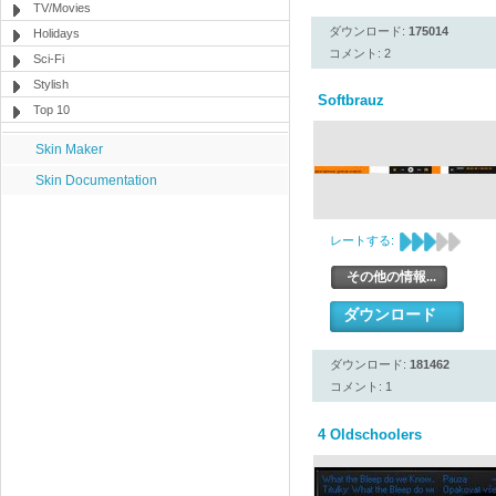
TV/Movies
ダウンロード:
175014
Holidays
コメント: 2
Sci-Fi
Stylish
Softbrauz
Top 10
Skin Maker
Skin Documentation
レートする:
その他の情報...
ダウンロード
ダウンロード:
181462
コメント: 1
4 Oldschoolers