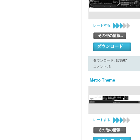
レートする:
その他の情報...
ダウンロード
ダウンロード:
183567
コメント: 3
Metro Theme
レートする:
その他の情報...