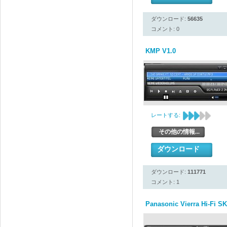
ダウンロード:
56635
コメント: 0
KMP V1.0
レートする:
その他の情報...
ダウンロード
ダウンロード:
111771
コメント: 1
Panasonic Vierra Hi-Fi SK